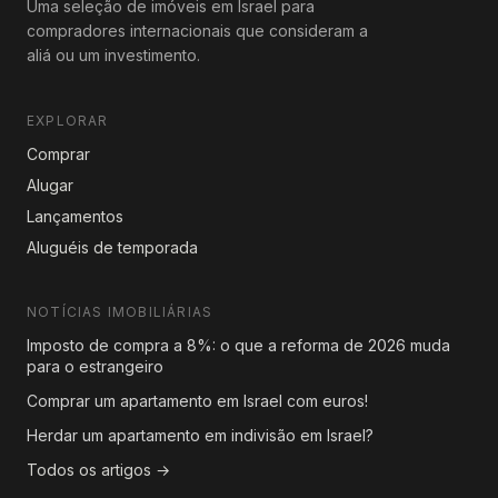
Uma seleção de imóveis em Israel para
compradores internacionais que consideram a
aliá ou um investimento.
EXPLORAR
Comprar
Alugar
Lançamentos
Aluguéis de temporada
NOTÍCIAS IMOBILIÁRIAS
Imposto de compra a 8%: o que a reforma de 2026 muda
para o estrangeiro
Comprar um apartamento em Israel com euros!
Herdar um apartamento em indivisão em Israel?
Todos os artigos →