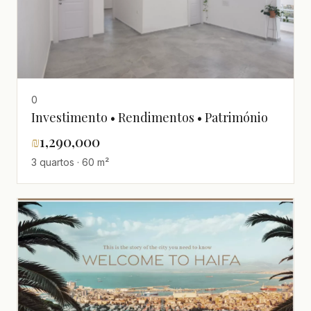
0
Investimento • Rendimentos • Património
₪
1,290,000
3 quartos · 60 m²