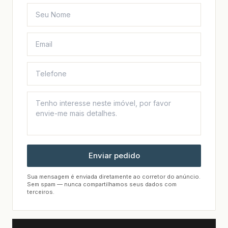
Enviar pedido
Sua mensagem é enviada diretamente ao corretor do anúncio.
Sem spam — nunca compartilhamos seus dados com
terceiros.