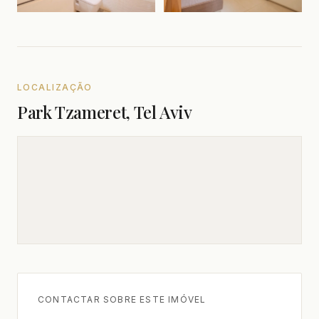
LOCALIZAÇÃO
Park Tzameret, Tel Aviv
CONTACTAR SOBRE ESTE IMÓVEL