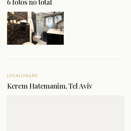
6 fotos no total
LOCALIZAÇÃO
Kerem Hatemanim, Tel Aviv