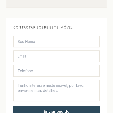
CONTACTAR SOBRE ESTE IMÓVEL
Enviar pedido