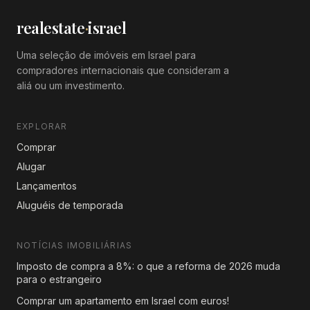
realestate
·
israel
Uma seleção de imóveis em Israel para
compradores internacionais que consideram a
aliá ou um investimento.
EXPLORAR
Comprar
Alugar
Lançamentos
Aluguéis de temporada
NOTÍCIAS IMOBILIÁRIAS
Imposto de compra a 8%: o que a reforma de 2026 muda
para o estrangeiro
Comprar um apartamento em Israel com euros!