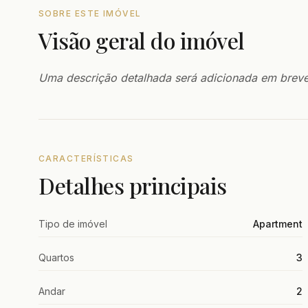
SOBRE ESTE IMÓVEL
Visão geral do imóvel
Uma descrição detalhada será adicionada em breve
CARACTERÍSTICAS
Detalhes principais
Tipo de imóvel
Apartment
Quartos
3
Andar
2