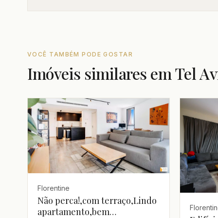
VOCÊ TAMBÉM PODE GOSTAR
Imóveis similares em Tel Av
Florentine
Não perca!,com terraço,Lindo
Florenti
apartamento,bem