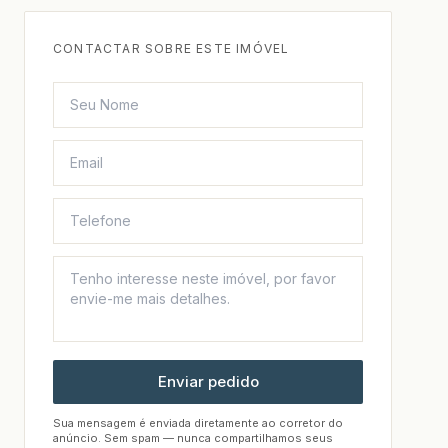
CONTACTAR SOBRE ESTE IMÓVEL
Enviar pedido
Sua mensagem é enviada diretamente ao corretor do
anúncio. Sem spam — nunca compartilhamos seus