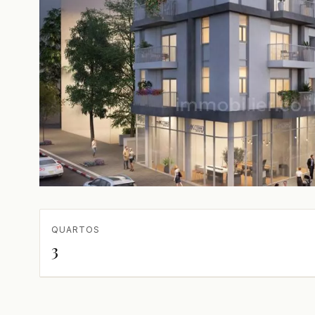
QUARTOS
3