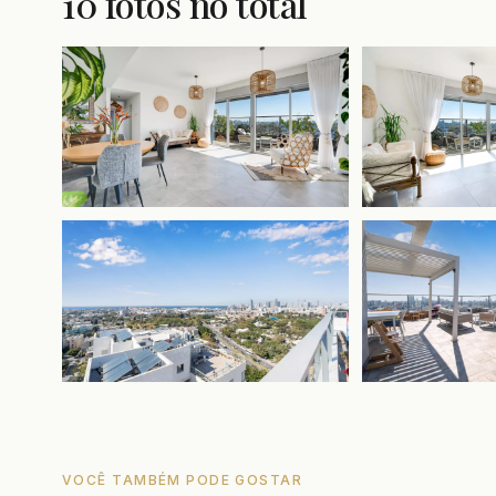
10 fotos no total
VOCÊ TAMBÉM PODE GOSTAR