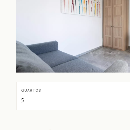
QUARTOS
5