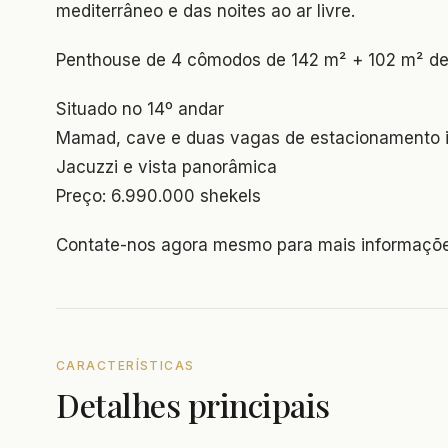
mediterrâneo e das noites ao ar livre.
Penthouse de 4 cômodos de 142 m² + 102 m² de
Situado no 14º andar
Mamad, cave e duas vagas de estacionamento i
Jacuzzi e vista panorâmica
Preço: 6.990.000 shekels
Contate-nos agora mesmo para mais informações
CARACTERÍSTICAS
Detalhes principais