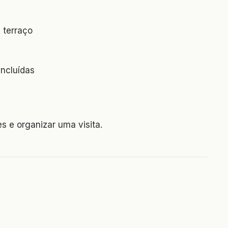
 terraço
ncluídas
 e organizar uma visita.