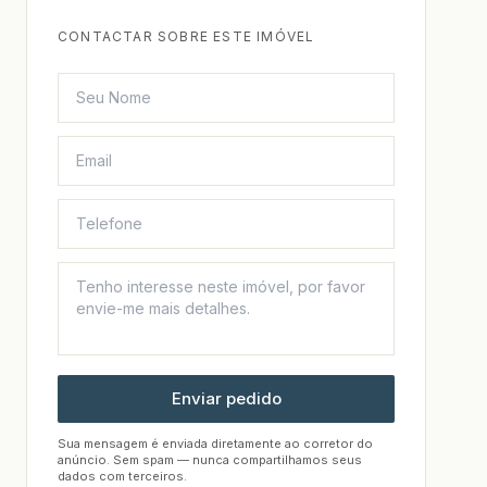
CONTACTAR SOBRE ESTE IMÓVEL
Enviar pedido
Sua mensagem é enviada diretamente ao corretor do
anúncio. Sem spam — nunca compartilhamos seus
dados com terceiros.