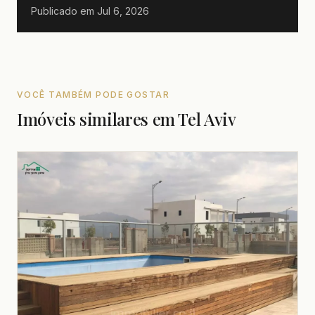
Publicado em
Jul 6, 2026
VOCÊ TAMBÉM PODE GOSTAR
Imóveis similares em Tel Aviv