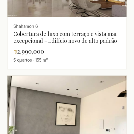
Shahamon 6
Cobertura de luxo com terraço e vista mar
excepcional - Edifício novo de alto padrão
₪
2,990,000
5 quartos · 155 m²