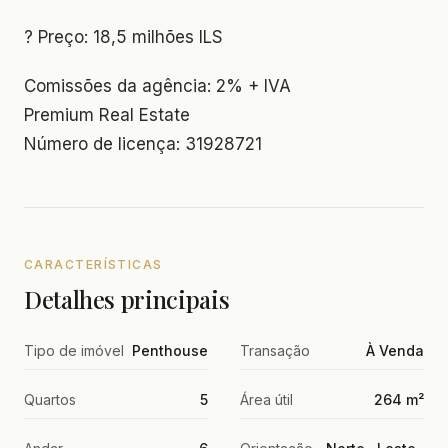
? Preço: 18,5 milhões ILS
Comissões da agência: 2% + IVA
Premium Real Estate
Número de licença: 31928721
CARACTERÍSTICAS
Detalhes principais
Tipo de imóvel
Penthouse
Transação
À Venda
Quartos
5
Área útil
264 m²