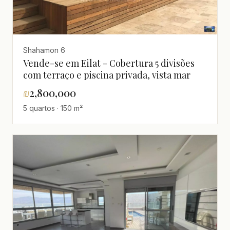
Shahamon 6
Vende-se em Eilat - Cobertura 5 divisões
com terraço e piscina privada, vista mar
₪
2,800,000
5 quartos · 150 m²