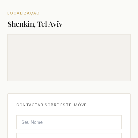
LOCALIZAÇÃO
Shenkin, Tel Aviv
CONTACTAR SOBRE ESTE IMÓVEL