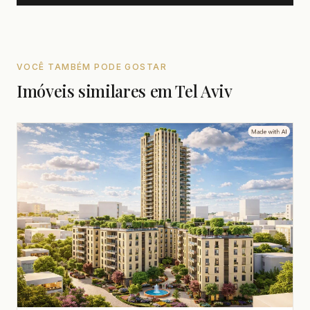
VOCÊ TAMBÉM PODE GOSTAR
Imóveis similares em Tel Aviv