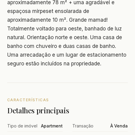
aproximadamente 78 m² + uma agradável e
espaçosa mirpeset ensolarada de
aproximadamente 10 m². Grande mamad!
Totalmente voltado para oeste, banhado de luz
natural. Orientação norte e oeste. Uma casa de
banho com chuveiro e duas casas de banho.
Uma arrecadação e um lugar de estacionamento
seguro estão incluídos na propriedade.
CARACTERÍSTICAS
Detalhes principais
Tipo de imóvel
Apartment
Transação
À Venda