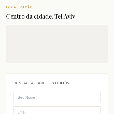
LOCALIZAÇÃO
Centro da cidade, Tel Aviv
CONTACTAR SOBRE ESTE IMÓVEL