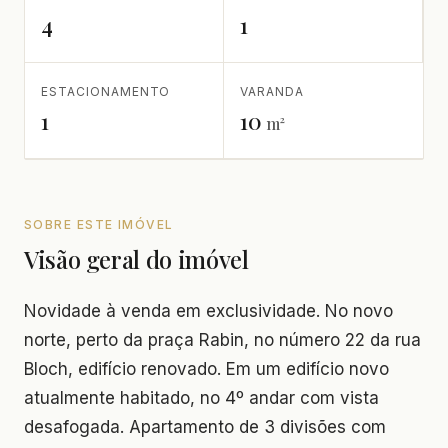
4
1
ESTACIONAMENTO
VARANDA
1
10
m²
SOBRE ESTE IMÓVEL
Visão geral do imóvel
Novidade à venda em exclusividade. No novo
norte, perto da praça Rabin, no número 22 da rua
Bloch, edifício renovado. Em um edifício novo
atualmente habitado, no 4º andar com vista
desafogada. Apartamento de 3 divisões com