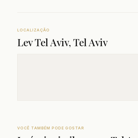
LOCALIZAÇÃO
Lev Tel Aviv, Tel Aviv
VOCÊ TAMBÉM PODE GOSTAR