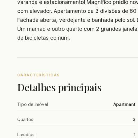
varanda e estacionamento! Magnífico prédio nov
com elevador. Apartamento de 3 divisões de 60
Fachada aberta, verdejante e banhada pelo sol. 
Um mamad e outro quarto com 2 grandes janelas
de bicicletas comum.
CARACTERÍSTICAS
Detalhes principais
Tipo de imóvel
Apartment
Quartos
3
Lavabos:
1