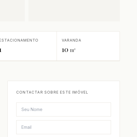
ESTACIONAMENTO
VARANDA
1
10
m²
CONTACTAR SOBRE ESTE IMÓVEL