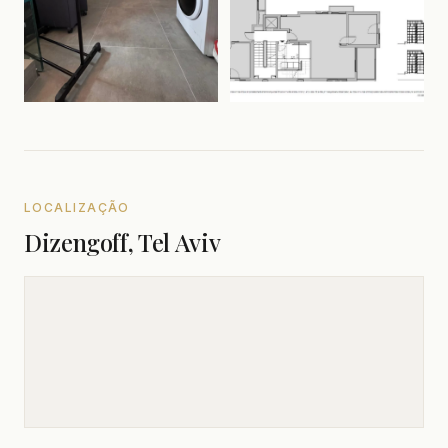
LOCALIZAÇÃO
Dizengoff, Tel Aviv