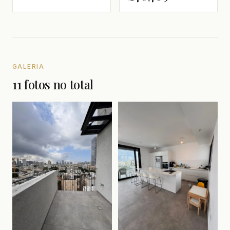
GALERIA
11 fotos no total