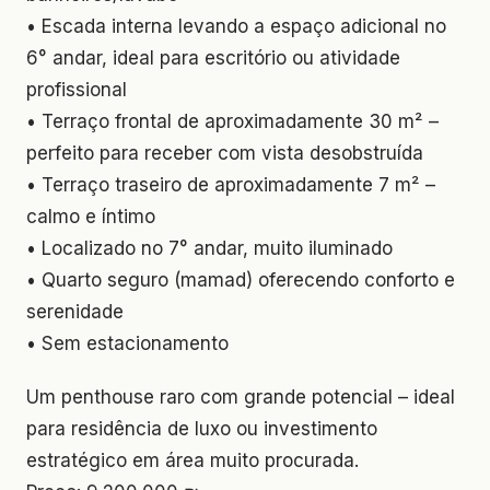
• Escada interna levando a espaço adicional no
6° andar, ideal para escritório ou atividade
profissional
• Terraço frontal de aproximadamente 30 m² –
perfeito para receber com vista desobstruída
• Terraço traseiro de aproximadamente 7 m² –
calmo e íntimo
• Localizado no 7° andar, muito iluminado
• Quarto seguro (mamad) oferecendo conforto e
serenidade
• Sem estacionamento
Um penthouse raro com grande potencial – ideal
para residência de luxo ou investimento
estratégico em área muito procurada.