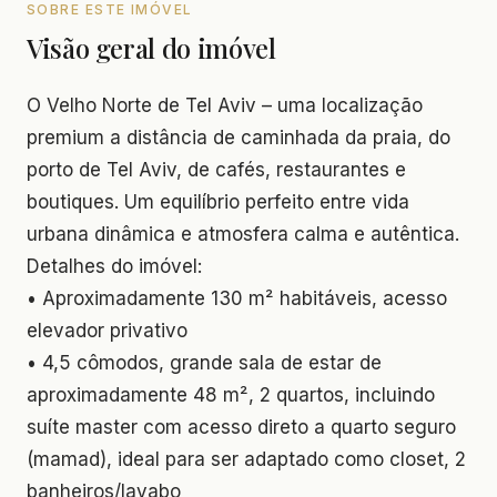
SOBRE ESTE IMÓVEL
Visão geral do imóvel
O Velho Norte de Tel Aviv – uma localização
premium a distância de caminhada da praia, do
porto de Tel Aviv, de cafés, restaurantes e
boutiques. Um equilíbrio perfeito entre vida
urbana dinâmica e atmosfera calma e autêntica.
Detalhes do imóvel:
• Aproximadamente 130 m² habitáveis, acesso
elevador privativo
• 4,5 cômodos, grande sala de estar de
aproximadamente 48 m², 2 quartos, incluindo
suíte master com acesso direto a quarto seguro
(mamad), ideal para ser adaptado como closet, 2
banheiros/lavabo