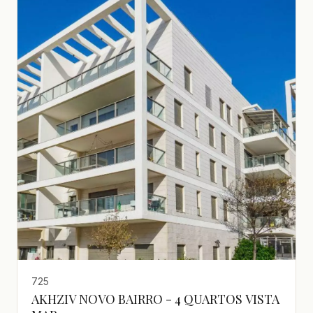
725
AKHZIV NOVO BAIRRO - 4 QUARTOS VISTA