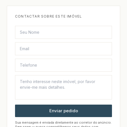
CONTACTAR SOBRE ESTE IMÓVEL
Enviar pedido
Sua mensagem é enviada diretamente ao corretor do anúncio.
Sem spam — nunca compartilhamos seus dados com