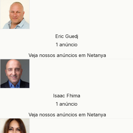
Eric Guedj
1 anúncio
Veja nossos anúncios em Netanya
Isaac Fhima
1 anúncio
Veja nossos anúncios em Netanya