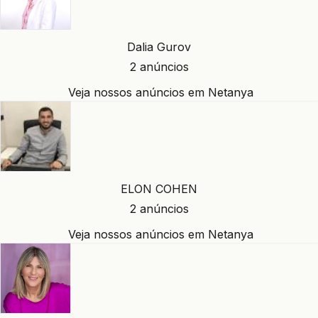
Dalia Gurov
2 anúncios
Veja nossos anúncios em Netanya
ELON COHEN
2 anúncios
Veja nossos anúncios em Netanya