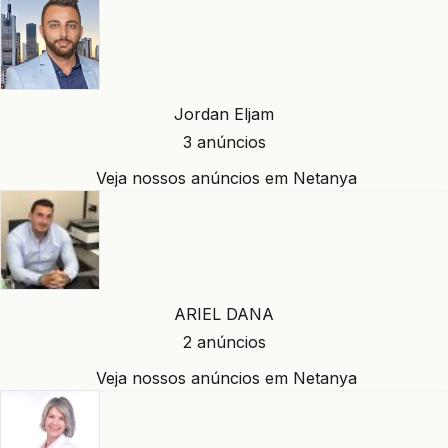
Jordan Eljam
3 anúncios
Veja nossos anúncios em Netanya
ARIEL DANA
2 anúncios
Veja nossos anúncios em Netanya