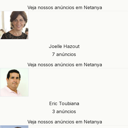
Veja nossos anúncios em Netanya
Joelle Hazout
7 anúncios
Veja nossos anúncios em Netanya
Eric Toubiana
3 anúncios
Veja nossos anúncios em Netanya