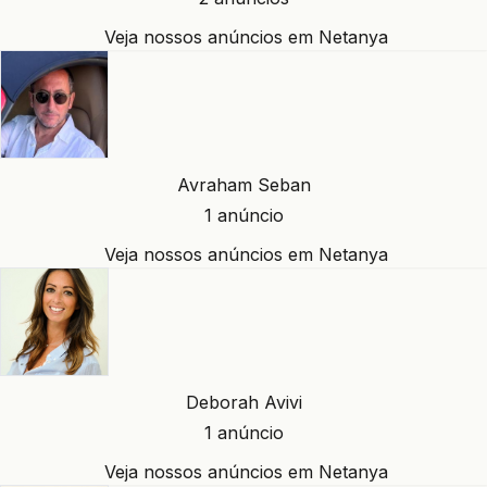
Veja nossos anúncios em Netanya
Avraham Seban
1 anúncio
Veja nossos anúncios em Netanya
Deborah Avivi
1 anúncio
Veja nossos anúncios em Netanya