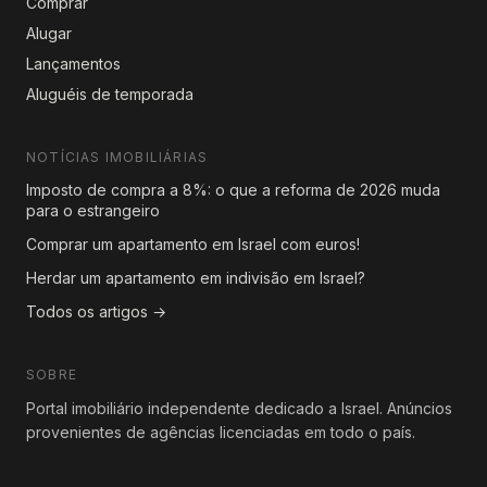
Comprar
Alugar
Lançamentos
Aluguéis de temporada
NOTÍCIAS IMOBILIÁRIAS
Imposto de compra a 8%: o que a reforma de 2026 muda
para o estrangeiro
Comprar um apartamento em Israel com euros!
Herdar um apartamento em indivisão em Israel?
Todos os artigos →
SOBRE
Portal imobiliário independente dedicado a Israel. Anúncios
provenientes de agências licenciadas em todo o país.