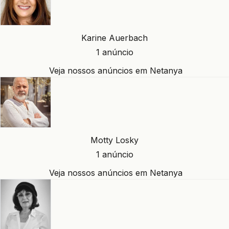
Karine Auerbach
1 anúncio
Veja nossos anúncios em Netanya
Motty Losky
1 anúncio
Veja nossos anúncios em Netanya