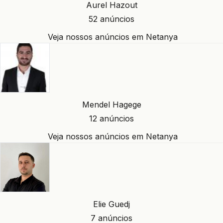
Aurel Hazout
52 anúncios
Veja nossos anúncios em Netanya
Mendel Hagege
12 anúncios
Veja nossos anúncios em Netanya
Elie Guedj
7 anúncios