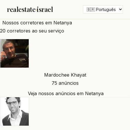
realestate
·
israel
Nossos corretores em Netanya
20 corretores ao seu serviço
Mardochee Khayat
75 anúncios
Veja nossos anúncios em Netanya