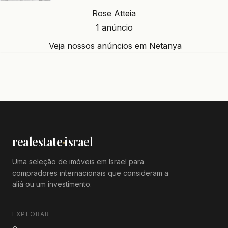
Rose Atteia
1 anúncio
Veja nossos anúncios em Netanya
realestate
·
israel
Uma seleção de imóveis em Israel para
compradores internacionais que consideram a
aliá ou um investimento.
EXPLORAR