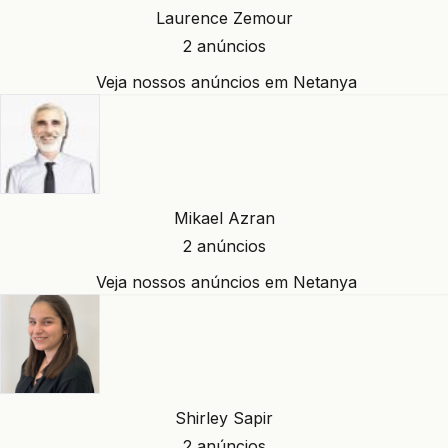
Laurence Zemour
2 anúncios
Veja nossos anúncios em Netanya
Mikael Azran
2 anúncios
Veja nossos anúncios em Netanya
Shirley Sapir
2 anúncios