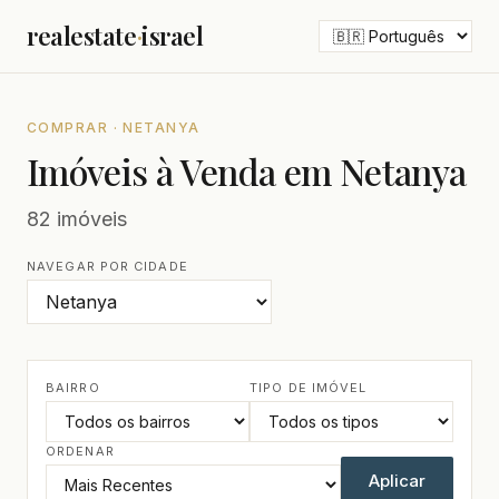
realestate
·
israel
COMPRAR · NETANYA
Imóveis à Venda em Netanya
82 imóveis
NAVEGAR POR CIDADE
BAIRRO
TIPO DE IMÓVEL
ORDENAR
Aplicar