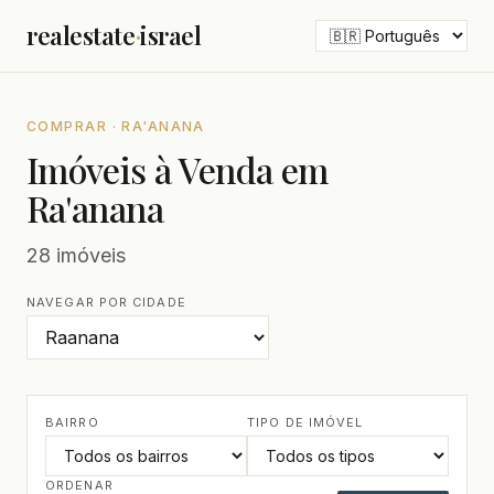
realestate
·
israel
COMPRAR · RA'ANANA
Imóveis à Venda em
Ra'anana
28 imóveis
NAVEGAR POR CIDADE
BAIRRO
TIPO DE IMÓVEL
ORDENAR