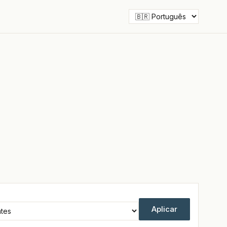
Aplicar