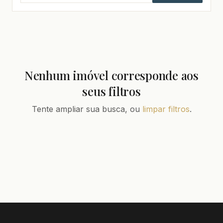
Nenhum imóvel corresponde aos
seus filtros
Tente ampliar sua busca, ou
limpar filtros
.