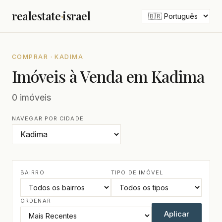
realestate
·
israel
COMPRAR · KADIMA
Imóveis à Venda em Kadima
0 imóveis
NAVEGAR POR CIDADE
BAIRRO
TIPO DE IMÓVEL
ORDENAR
Aplicar