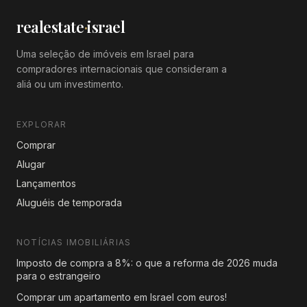
realestate
·
israel
Uma seleção de imóveis em Israel para
compradores internacionais que consideram a
aliá ou um investimento.
EXPLORAR
Comprar
Alugar
Lançamentos
Aluguéis de temporada
NOTÍCIAS IMOBILIÁRIAS
Imposto de compra a 8%: o que a reforma de 2026 muda
para o estrangeiro
Comprar um apartamento em Israel com euros!