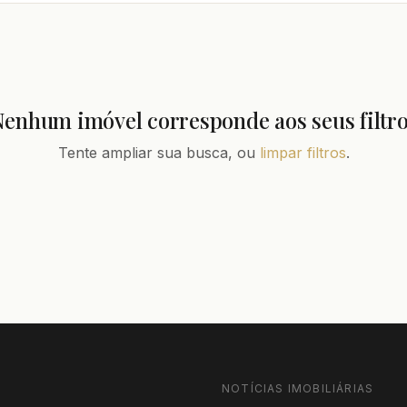
enhum imóvel corresponde aos seus filtr
Tente ampliar sua busca, ou
limpar filtros
.
NOTÍCIAS IMOBILIÁRIAS