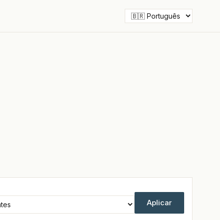
Aplicar