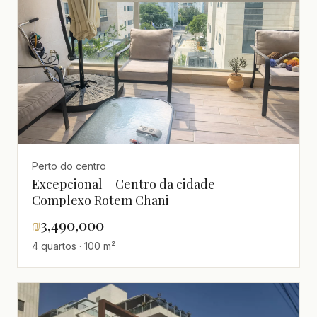
Perto do centro
Excepcional – Centro da cidade –
Complexo Rotem Chani
₪
3,490,000
4 quartos · 100 m²