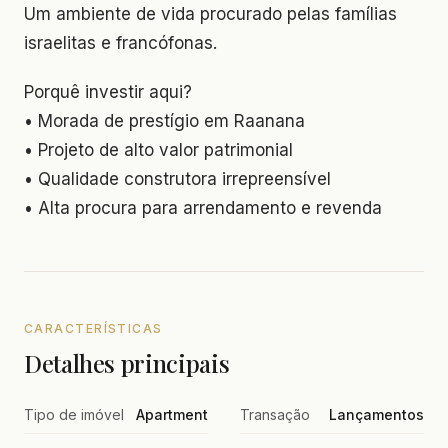
Um ambiente de vida procurado pelas famílias
israelitas e francófonas.
Porquê investir aqui?
• Morada de prestígio em Raanana
• Projeto de alto valor patrimonial
• Qualidade construtora irrepreensível
• Alta procura para arrendamento e revenda
CARACTERÍSTICAS
Detalhes principais
Tipo de imóvel
Apartment
Transação
Lançamentos