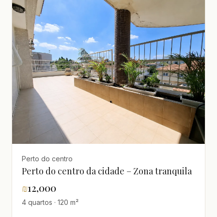
Perto do centro
Perto do centro da cidade – Zona tranquila
₪
12,000
4 quartos · 120 m²