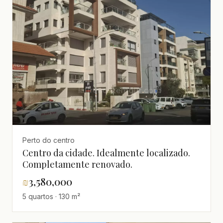
Perto do centro
Centro da cidade. Idealmente localizado.
Completamente renovado.
₪
3,580,000
5 quartos · 130 m²