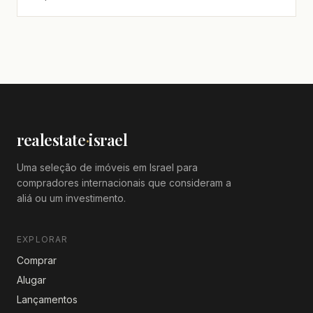
realestate
·
israel
Uma seleção de imóveis em Israel para
compradores internacionais que consideram a
aliá ou um investimento.
EXPLORAR
Comprar
Alugar
Lançamentos