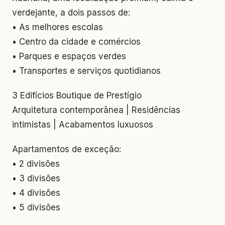
verdejante, a dois passos de:
• As melhores escolas
• Centro da cidade e comércios
• Parques e espaços verdes
• Transportes e serviços quotidianos
3 Edifícios Boutique de Prestígio
Arquitetura contemporânea | Residências
intimistas | Acabamentos luxuosos
Apartamentos de exceção:
• 2 divisões
• 3 divisões
• 4 divisões
• 5 divisões