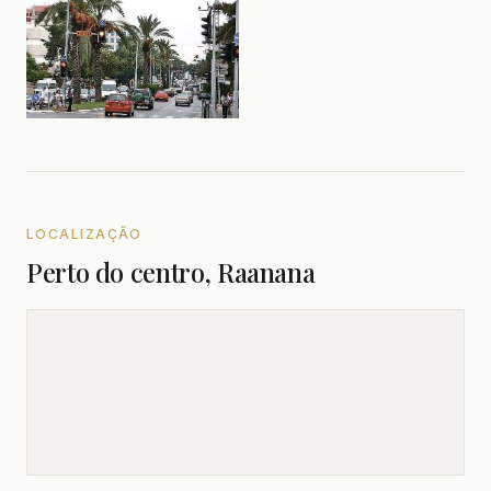
LOCALIZAÇÃO
Perto do centro, Raanana