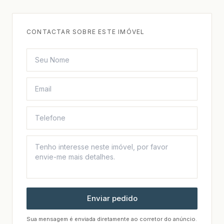
CONTACTAR SOBRE ESTE IMÓVEL
Enviar pedido
Sua mensagem é enviada diretamente ao corretor do anúncio.